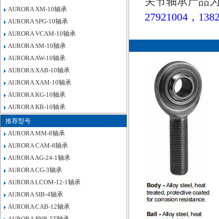
关节轴承产品为
AURORA XM-10轴承
27921004，1382
AURORA SPG-10轴承
AURORA VCAM-10轴承
AURORA SM-10轴承
AURORA AW-10轴承
AURORA XAB-10轴承
AURORA XAM-10轴承
AURORA KG-10轴承
AURORA KB-10轴承
推荐型号
AURORA MM-8轴承
AURORA CAM-8轴承
AURORA AG-24-1轴承
AURORA CG-3轴承
AURORA LCOM-12-1轴承
AURORA SIB-4轴承
AURORA CAB-12轴承
AURORA PNB-5T轴承