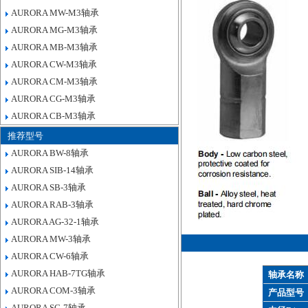
AURORA MW-M3轴承
AURORA MG-M3轴承
AURORA MB-M3轴承
AURORA CW-M3轴承
AURORA CM-M3轴承
AURORA CG-M3轴承
AURORA CB-M3轴承
推荐型号
AURORA BW-8轴承
AURORA SIB-14轴承
AURORA SB-3轴承
AURORA RAB-3轴承
AURORA AG-32-1轴承
AURORA MW-3轴承
AURORA CW-6轴承
AURORA HAB-7TG轴承
轴承名称
AURORA COM-3轴承
产品型号
AURORA SG-7轴承