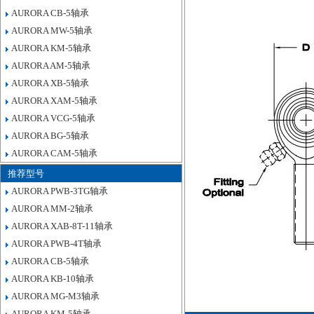
AURORA CB-5轴承
AURORA MW-5轴承
AURORA KM-5轴承
AURORA AM-5轴承
AURORA XB-5轴承
AURORA XAM-5轴承
AURORA VCG-5轴承
AURORA BG-5轴承
AURORA CAM-5轴承
推荐型号
AURORA PWB-3TG轴承
AURORA MM-2轴承
AURORA XAB-8T-11轴承
AURORA PWB-4T轴承
AURORA CB-5轴承
AURORA KB-10轴承
AURORA MG-M3轴承
AURORA KM-5轴承