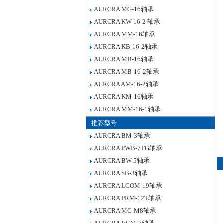
AURORA MG-16轴承
AURORA KW-16-2 轴承
AURORA MM-16轴承
AURORA KB-16-2轴承
AURORA MB-16轴承
AURORA MB-16-2轴承
AURORA AM-16-2轴承
AURORA KM-16轴承
AURORA MM-16-1轴承
推荐型号
AURORA BM-3轴承
AURORA PWB-7TG轴承
AURORA BW-5轴承
AURORA SB-3轴承
AURORA LCOM-19轴承
AURORA PRM-12T轴承
AURORA MG-M8轴承
AURORA VCM-7轴承