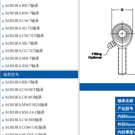
AURORA BB-7轴承
AURORA KM-7轴承
AURORA CW-7轴承
AURORA SG-7E轴承
AURORA CM-7ET轴承
AURORA AB-7轴承
AURORA CG-7ET轴承
AURORA MB-7轴承
AURORA XM-7轴承
推荐型号
AURORA BB-7轴承
AURORA CW-8ET轴承
AURORA CB-M3轴承
轴承名称
AURORA MWF-M20轴承
产品型号
AURORA KM-24-1轴承
内径B(mm
AURORA CW-M6轴承
外径D(mm
AURORA COM-14E轴承
内径厚度W
AURORA HCOM-32轴承