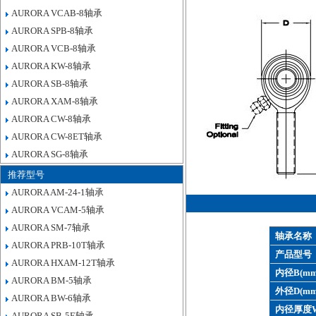
AURORA VCAB-8轴承
AURORA SPB-8轴承
AURORA VCB-8轴承
AURORA KW-8轴承
AURORA SB-8轴承
AURORA XAM-8轴承
AURORA CW-8轴承
AURORA CW-8ET轴承
AURORA SG-8轴承
推荐型号
AURORA AM-24-1轴承
AURORA VCAM-5轴承
AURORA SM-7轴承
轴承名称
AURORA PRB-10T轴承
产品型号
AURORA HXAM-12T轴承
内径B(mm
AURORA BM-5轴承
外径D(mm
AURORA BW-6轴承
内径厚度W
AURORA SB-5E轴承